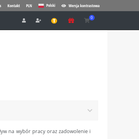
Polski
s
Kontakt
PLN
Wersja kontrastowa
ływ na wybór pracy oraz zadowolenie i