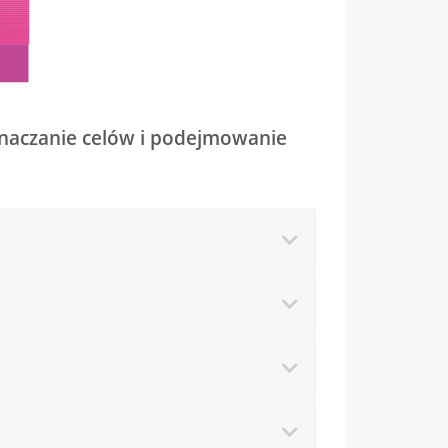
naczanie celów i podejmowanie