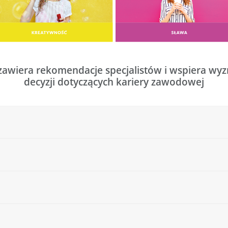
awiera rekomendacje specjalistów i wspiera wyz
decyzji dotyczących kariery zawodowej