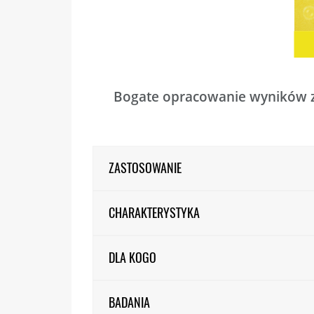
Bogate opracowanie wyników z
ZASTOSOWANIE
CHARAKTERYSTYKA
DLA KOGO
BADANIA