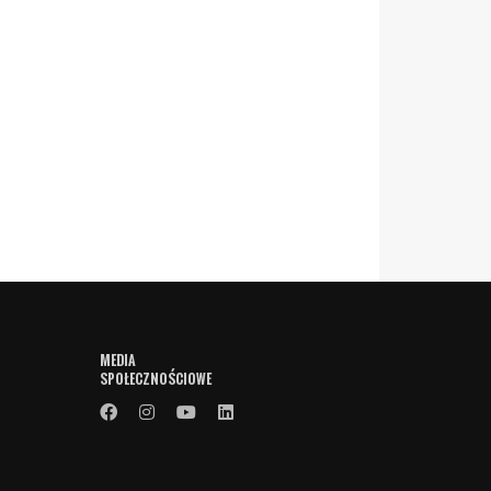
MEDIA
SPOŁECZNOŚCIOWE