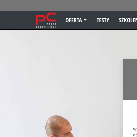
OFERTA
TESTY
SZKOLE
W
d