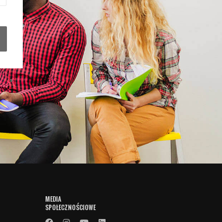
MEDIA
SPOŁECZNOŚCIOWE