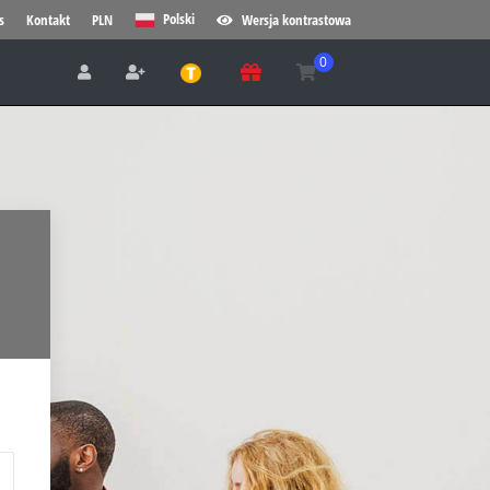
Polski
s
Kontakt
PLN
Wersja kontrastowa