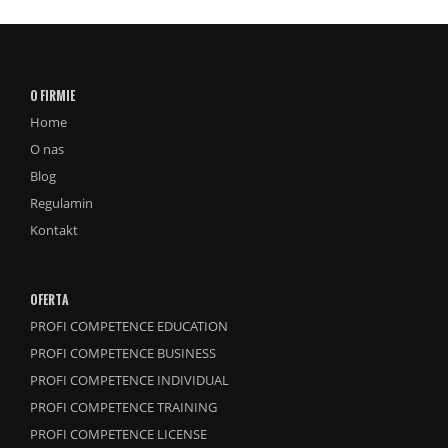
O FIRMIE
Home
O nas
Blog
Regulamin
Kontakt
OFERTA
PROFI COMPETENCE EDUCATION
PROFI COMPETENCE BUSINESS
PROFI COMPETENCE INDIVIDUAL
PROFI COMPETENCE TRAINING
PROFI COMPETENCE LICENSE