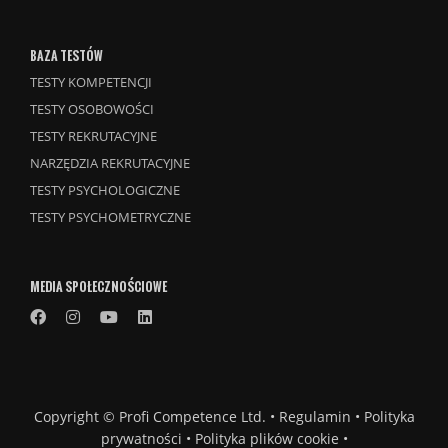
BAZA TESTÓW
TESTY KOMPETENCJI
TESTY OSOBOWOŚCI
TESTY REKRUTACYJNE
NARZĘDZIA REKRUTACYJNE
TESTY PSYCHOLOGICZNE
TESTY PSYCHOMETRYCZNE
MEDIA SPOŁECZNOŚCIOWE
Copyright ©
Profi Competence Ltd.
•
Regulamin
•
Polityka
prywatności
•
Polityka plików cookie
•