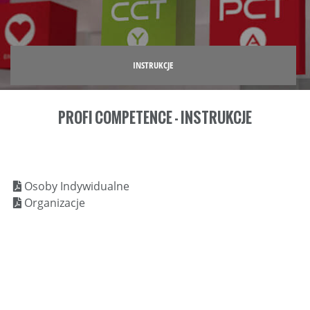
INSTRUKCJE
PROFI COMPETENCE - INSTRUKCJE
Osoby Indywidualne
Organizacje