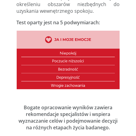
określeniu obszarów niezbędnych do
uzyskania wewnętrznego spokoju.
Test oparty jest na 5 podwymiarach:
Bogate opracowanie wyników zawiera
rekomendacje specjalistów i wspiera
wyznaczanie celów i podejmowanie decyzji
na różnych etapach życia badanego.