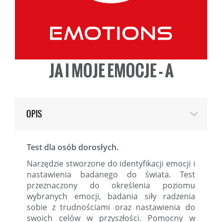
JA I MOJE EMOCJE - A
OPIS
Test dla osób dorosłych.
Narzędzie stworzone do identyfikacji emocji i
nastawienia badanego do świata. Test
przeznaczony do określenia poziomu
wybranych emocji, badania siły radzenia
sobie z trudnościami oraz nastawienia do
swoich celów w przyszłości. Pomocny w