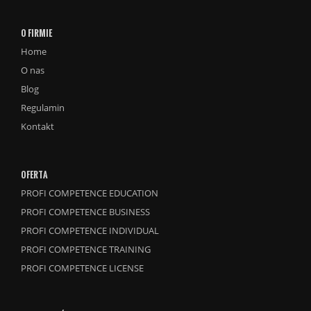
O FIRMIE
Home
O nas
Blog
Regulamin
Kontakt
OFERTA
PROFI COMPETENCE EDUCATION
PROFI COMPETENCE BUSINESS
PROFI COMPETENCE INDIVIDUAL
PROFI COMPETENCE TRAINING
PROFI COMPETENCE LICENSE