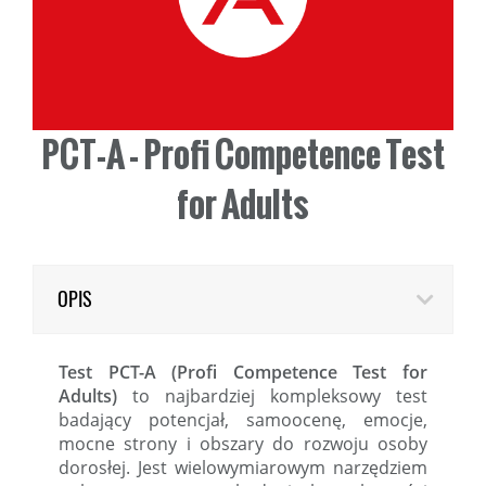
PCT-A - Profi Competence Test
for Adults
OPIS
Test PCT-A (Profi Competence
Test for
Adults)
to najbardziej kompleksowy test
badający potencjał, samoocenę, emocje,
mocne strony i obszary do rozwoju osoby
dorosłej. Jest wielowymiarowym narzędziem