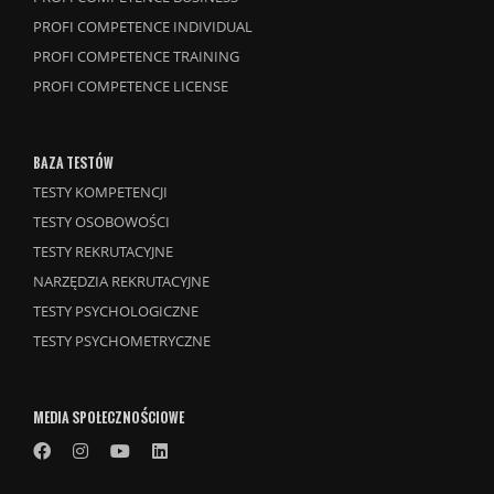
PROFI COMPETENCE INDIVIDUAL
PROFI COMPETENCE TRAINING
PROFI COMPETENCE LICENSE
BAZA TESTÓW
TESTY KOMPETENCJI
TESTY OSOBOWOŚCI
TESTY REKRUTACYJNE
NARZĘDZIA REKRUTACYJNE
TESTY PSYCHOLOGICZNE
TESTY PSYCHOMETRYCZNE
MEDIA SPOŁECZNOŚCIOWE