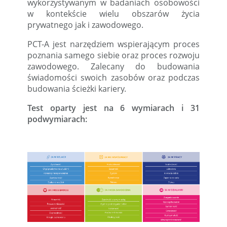
wykorzystywanym w badaniach osobowości
w kontekście wielu obszarów życia
prywatnego jak i zawodowego.
PCT-A jest narzędziem wspierającym proces
poznania samego siebie oraz proces rozwoju
zawodowego. Zalecany do budowania
świadomości swoich zasobów oraz podczas
budowania ścieżki kariery.
Test oparty jest na 6 wymiarach i 31
podwymiarach: