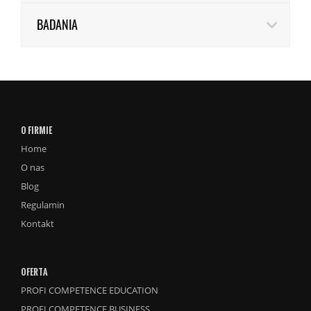
BADANIA
O FIRMIE
Home
O nas
Blog
Regulamin
Kontakt
OFERTA
PROFI COMPETENCE EDUCATION
PROFI COMPETENCE BUSINESS