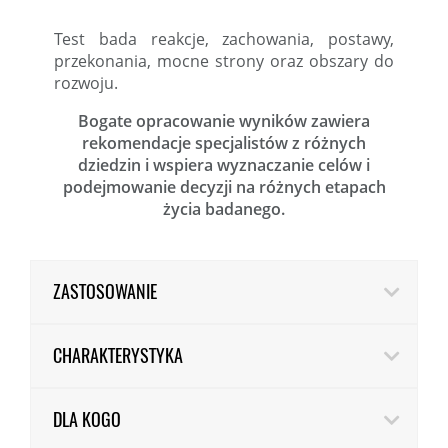
Test bada reakcje, zachowania, postawy,
przekonania, mocne strony oraz obszary do
rozwoju.
Bogate opracowanie wyników zawiera
rekomendacje specjalistów z różnych
dziedzin i wspiera wyznaczanie celów i
podejmowanie decyzji na różnych etapach
życia badanego.
ZASTOSOWANIE
CHARAKTERYSTYKA
DLA KOGO